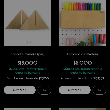
Soporte madera (par)
Lapicero de madera
$15.000
$8.000
$12.750
con
Transferencia o
$6.800
con
Transferencia o
depósito bancario
depósito bancario
6
cuotas sin interés de
$2.500
6
cuotas sin interés de
$1.333,33
COMPRAR
COMPRAR