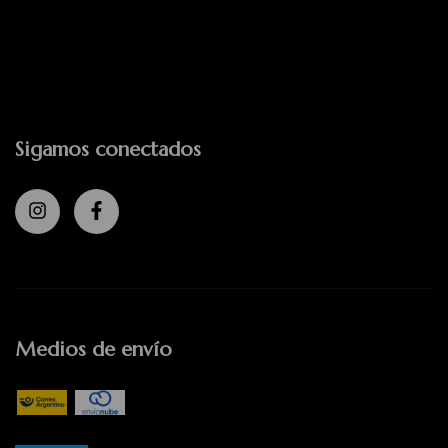
Sigamos conectados
Medios de envío