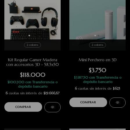
2 colores
2 colores
Kit Regular Gamer Madera
Mini Perchero en 3D
con accesorios 3D - 58,5x50
$3.750
$118.000
$3.187,50
con
Transferencia o
depósito bancario
$100.300
con
Transferencia o
depósito bancario
6
cuotas sin interés de
$625
6
cuotas sin interés de
$19.666,67
COMPRAR
COMPRAR