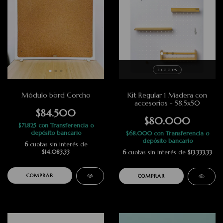
2 colores
Módulo börd Corcho
Kit Regular 1 Madera con
accesorios - 58,5x50
$84.500
$80.000
$71.825
con
Transferencia o
depósito bancario
$68.000
con
Transferencia o
depósito bancario
6
cuotas sin interés de
$14.083,33
6
cuotas sin interés de
$13.333,33
COMPRAR
COMPRAR