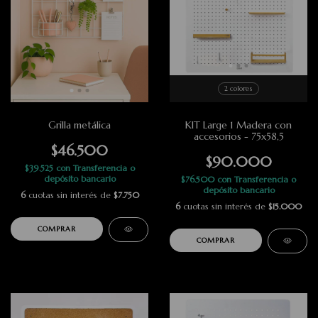
2 colores
Grilla metálica
KIT Large 1 Madera con
accesorios - 75x58,5
$46.500
$90.000
$39.525
con
Transferencia o
depósito bancario
$76.500
con
Transferencia o
depósito bancario
6
cuotas sin interés de
$7.750
6
cuotas sin interés de
$15.000
COMPRAR
COMPRAR