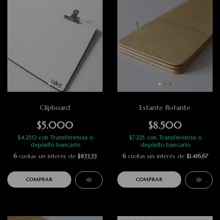
Clipboard
Estante flotante
$5.000
$8.500
$4.250
con
Transferencia o
$7.225
con
Transferencia o
depósito bancario
depósito bancario
6
cuotas sin interés de
$833,33
6
cuotas sin interés de
$1.416,67
COMPRAR