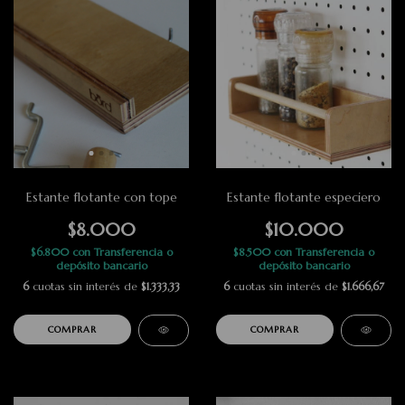
Estante flotante con tope
Estante flotante especiero
$8.000
$10.000
$6.800
con
Transferencia o
$8.500
con
Transferencia o
depósito bancario
depósito bancario
6
cuotas sin interés de
$1.333,33
6
cuotas sin interés de
$1.666,67
COMPRAR