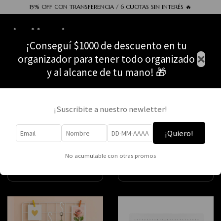
15% OFF CON TRANSFERENCIA / 6 CUOTAS SIN INTERÉS 🔥
0
¡Conseguí $1000 de descuento en tu
×
organizador para tener todo organizado
y al alcance de tu mano! 🎁
¡Suscribite a nuestro newletter!
Inicio
>
PRODUCTOS
>
breadcrumbs.preventa
PRODUCTOS
¡Quiero!
No acumulable con otras promos
Filtrar