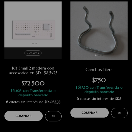
2 colores
Kit Small 2 madera con
Ganchos tijera
accesorios en 3D- 58,5x25
$750
$72.500
$637,50
con
Transferencia o
$61.625
con
Transferencia o
depósito bancario
depósito bancario
6
cuotas sin interés de
$125
6
cuotas sin interés de
$12.083,33
COMPRAR
COMPRAR