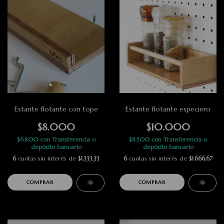
Estante flotante con tope
Estante flotante especiero
$8.000
$10.000
$6.800
con
Transferencia o
$8.500
con
Transferencia o
depósito bancario
depósito bancario
6
cuotas sin interés de
$1.333,33
6
cuotas sin interés de
$1.666,67
COMPRAR