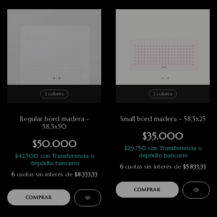
2 colores
2 colores
Regular börd madera -
Small börd madera - 58,5x25
58,5x50
$35.000
$50.000
$29.750
con
Transferencia o
depósito bancario
$42.500
con
Transferencia o
depósito bancario
6
cuotas sin interés de
$5.833,33
6
cuotas sin interés de
$8.333,33
COMPRAR
COMPRAR