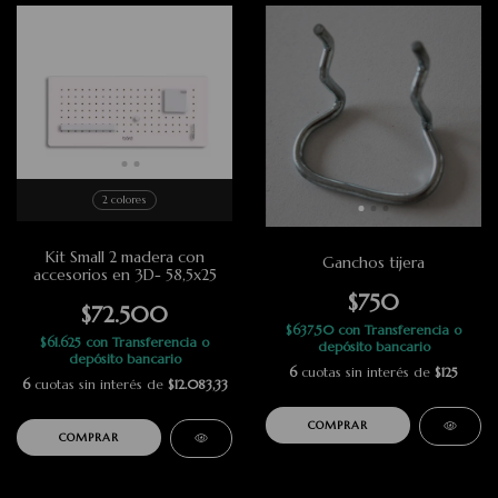
2 colores
Kit Small 2 madera con
Ganchos tijera
accesorios en 3D- 58,5x25
$750
$72.500
$637,50
con
Transferencia o
$61.625
con
Transferencia o
depósito bancario
depósito bancario
6
cuotas sin interés de
$125
6
cuotas sin interés de
$12.083,33
COMPRAR
COMPRAR