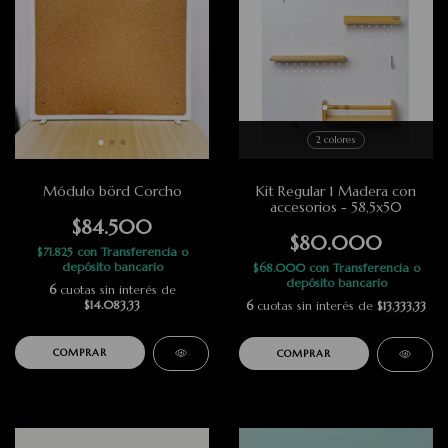
2 colores
Módulo börd Corcho
Kit Regular 1 Madera con
accesorios - 58,5x50
$84.500
$80.000
$71.825
con
Transferencia o
depósito bancario
$68.000
con
Transferencia o
depósito bancario
6
cuotas sin interés de
$14.083,33
6
cuotas sin interés de
$13.333,33
COMPRAR
COMPRAR