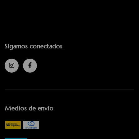
Sigamos conectados
Medios de envío