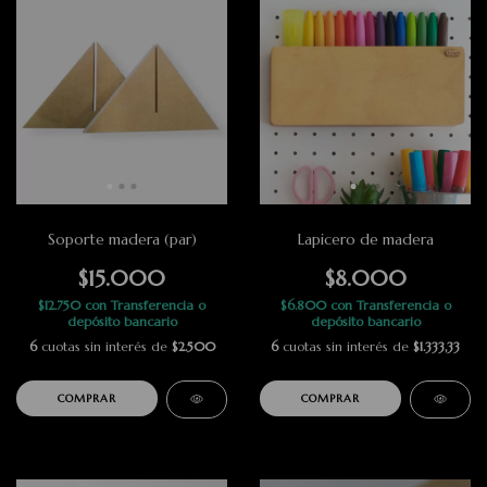
Soporte madera (par)
Lapicero de madera
$15.000
$8.000
$12.750
con
Transferencia o
$6.800
con
Transferencia o
depósito bancario
depósito bancario
6
cuotas sin interés de
$2.500
6
cuotas sin interés de
$1.333,33
COMPRAR
COMPRAR