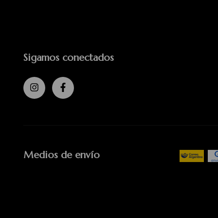
Sigamos conectados
Medios de envío