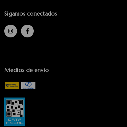
Sigamos conectados
Medios de envío