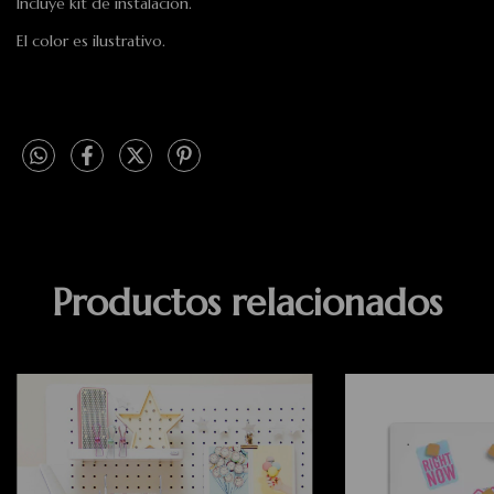
Incluye kit de instalación.
El color es ilustrativo.
Productos relacionados