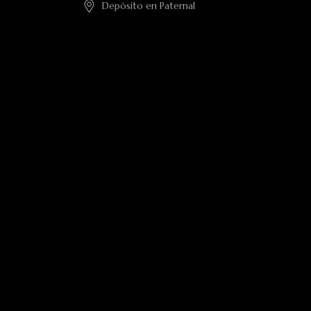
Depósito en Paternal