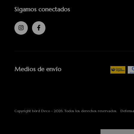
Sigamos conectados
Medios de envío
Copyright börd Deco - 2026. Todos los derechos reservados.
Defensa