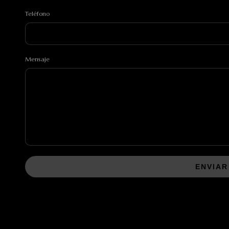
Teléfono
Mensaje
ENVIAR