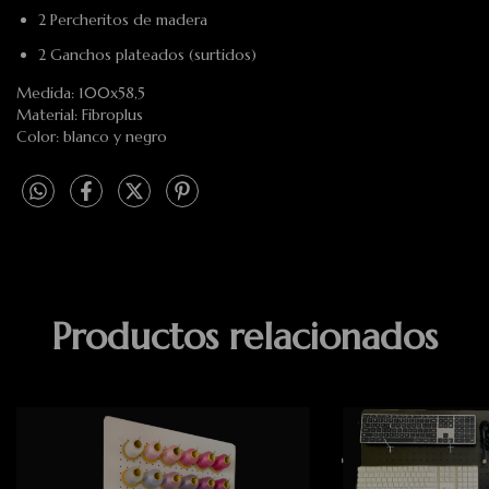
2 Percheritos de madera
2 Ganchos plateados (surtidos)
Medida: 100x58,5
Material: Fibroplus
Color: blanco y negro
Productos relacionados