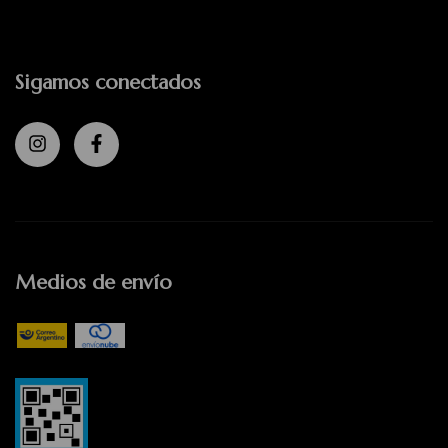
Sigamos conectados
Medios de envío