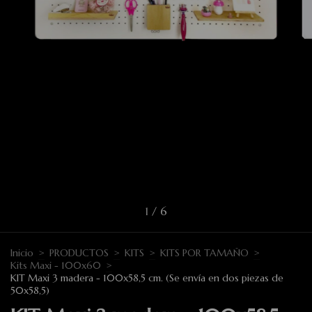
1
/
6
Inicio
>
PRODUCTOS
>
KITS
>
KITS POR TAMAÑO
>
Kits Maxi - 100x60
>
KIT Maxi 3 madera - 100x58,5 cm. (Se envía en dos piezas de
50x58,5)